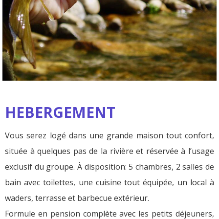
HEBERGEMENT
Vous serez logé dans une grande maison tout confort,
située à quelques pas de la rivière et réservée à l’usage
exclusif du groupe. À disposition: 5 chambres, 2 salles de
bain avec toilettes, une cuisine tout équipée, un local à
waders, terrasse et barbecue extérieur.
Formule en pension complète avec les petits déjeuners,