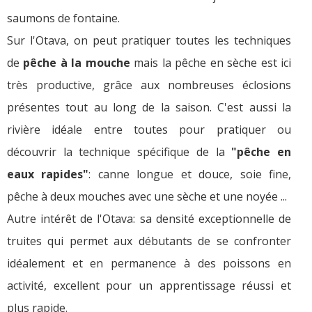
saumons de fontaine.
Sur l'Otava, on peut pratiquer toutes les techniques
de
pêche à la mouche
mais la pêche en sèche est ici
très productive, grâce aux nombreuses éclosions
présentes tout au long de la saison. C'est aussi la
rivière idéale entre toutes pour pratiquer ou
découvrir la technique spécifique de la
"pêche en
eaux rapides"
: canne longue et douce, soie fine,
pêche à deux mouches avec une sèche et une noyée ...
Autre intérêt de l'Otava: sa densité exceptionnelle de
truites qui permet aux débutants de se confronter
idéalement et en permanence à des poissons en
activité, excellent pour un apprentissage réussi et
plus rapide.