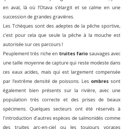
en aval, là où l’Otava s’élargit et se calme en une
succession de grandes gravières.
Les Tchèques sont des adeptes de la pêche sportive,
c'est pour cela que seule la pêche à la mouche est
autorisée sur ces parcours !
Peuplement très riche en
truites fario
sauvages avec
une taille moyenne de capture qui reste modeste dans
ces eaux acides, mais qui est largement compensée
par l’extrême densité de poissons. Les
ombres
sont
également bien présents sur la rivière, avec une
population très correcte et des prises de beaux
spécimens. Quelques secteurs ont été réservés à
l'introduction d'autres espèces de salmonidés comme
des truites arc-en-ciel ou les toujours voraces