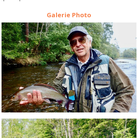
Galerie Photo