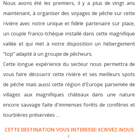
Nous avons été les premiers, il y a plus de vingt ans
maintenant, à organiser des voyages de pêche sur cette
rivière avec notre unique et fidèle partenaire sur place,
un couple franco-tchèque installé dans cette magnifique
vallée et qui met à notre disposition un hébergement
"top" adapté à un groupe de pêcheurs.
Cette longue expérience du secteur nous permettra de
vous faire découvrir cette rivière et ses meilleurs spots
de pêche mais aussi cette région d'Europe parsemée de
villages aux magnifiques châteaux dans une nature
encore sauvage faite d'immenses forêts de conifères et
tourbières préservées …
CETTE DESTINATION VOUS INTERESSE: ECRIVEZ-NOUS
!