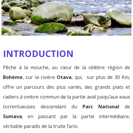
INTRODUCTION
Pêche à la mouche, au cœur de la célèbre région de
Bohème
, sur la rivière
Otava
, qui, sur plus de 30 Km,
offre un parcours des plus variés, des grands plats et
radiers à ombre commun de la partie aval jusqu’aux eaux
torrentueuses descendant du
Parc National
de
Sumava
, en passant par la partie intermédiaire,
véritable paradis de la truite fario.