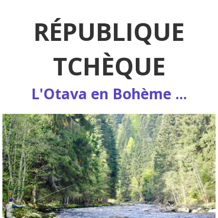
RÉPUBLIQUE
TCHÈQUE
L'Otava en Bohème ...