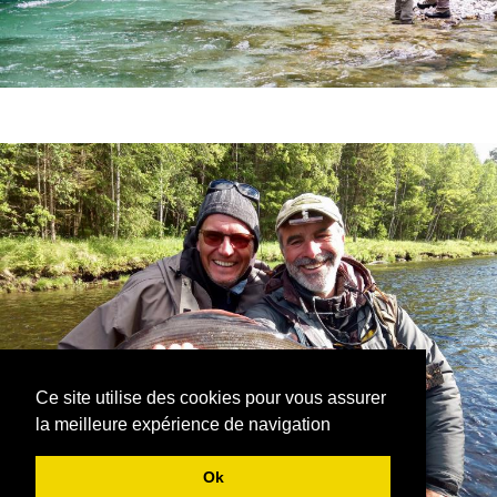
Ce site utilise des cookies pour vous assurer
la meilleure expérience de navigation
Ok