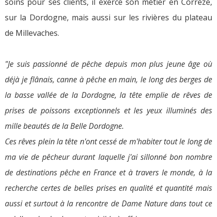
soins pour ses clients, il exerce son métier en Corrèze,
sur la Dordogne, mais aussi sur les rivières du plateau
de Millevaches.
"Je suis passionné de pêche depuis mon plus jeune âge où
déjà je flânais, canne à pêche en main, le long des berges de
la basse vallée de la Dordogne, la tête emplie de rêves de
prises de poissons exceptionnels et les yeux illuminés des
mille beautés de la Belle Dordogne.
Ces rêves plein la tête n'ont cessé de m'habiter tout le long de
ma vie de pêcheur durant laquelle j'ai sillonné bon nombre
de destinations pêche en France et à travers le monde, à la
recherche certes de belles prises en qualité et quantité mais
aussi et surtout à la rencontre de Dame Nature dans tout ce