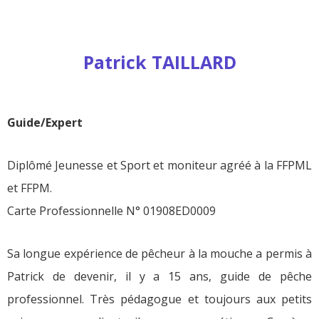
Patrick TAILLARD
Guide/Expert
Diplômé Jeunesse et Sport et moniteur agréé à la
FF
PML
et FFPM
.
Carte Professionnelle N° 01908ED0009
Sa longue expérience de pêcheur à la mouche a permis à
Patrick de devenir, il y a 15 ans, guide de pêche
professionnel. Très pédagogue et toujours aux petits